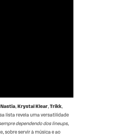
,
Nastia
,
Krystal Klear
,
Trikk
,
sa lista revela uma versatilidade
 sempre dependendo dos lineups,
, sobre servir à música e ao