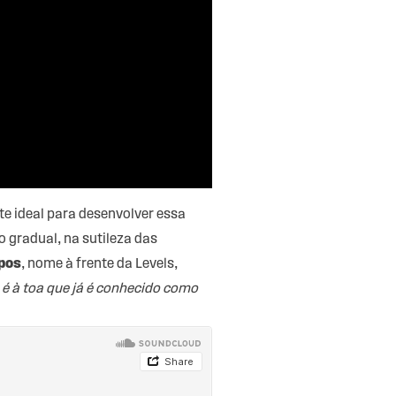
te ideal para desenvolver essa
 gradual, na sutileza das
pos
, nome à frente da Levels,
é à toa que já é conhecido como