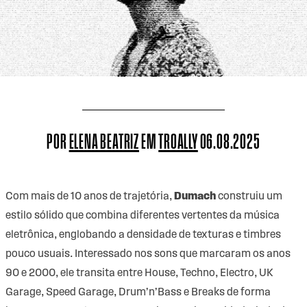
POR
ELENA BEATRIZ
EM
TROALLY
06.08.2025
Com mais de 10 anos de trajetória,
Dumach
construiu um
estilo sólido que combina diferentes vertentes da música
eletrônica, englobando a densidade de texturas e timbres
pouco usuais. Interessado nos sons que marcaram os anos
90 e 2000, ele transita entre House, Techno, Electro, UK
Garage, Speed Garage, Drum’n’Bass e Breaks de forma