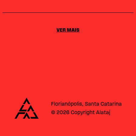
VER MAIS
Alataj
Florianópolis, Santa Catarina
© 2026 Copyright Alataj