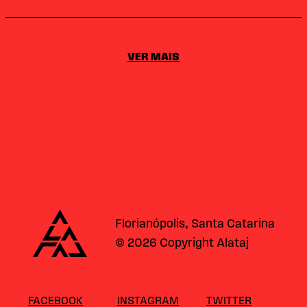
VER MAIS
Alataj
Florianópolis, Santa Catarina
© 2026 Copyright Alataj
FACEBOOK
INSTAGRAM
TWITTER