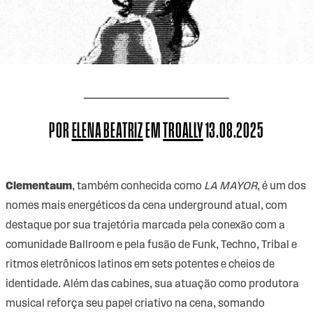
POR
ELENA BEATRIZ
EM
TROALLY
13.08.2025
Clementaum
, também conhecida como
LA MAYOR
, é um dos
nomes mais energéticos da cena underground atual, com
destaque por sua trajetória marcada pela conexão com a
comunidade Ballroom e pela fusão de Funk, Techno, Tribal e
ritmos eletrônicos latinos em sets potentes e cheios de
identidade. Além das cabines, sua atuação como produtora
musical reforça seu papel criativo na cena, somando