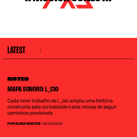
LATEST
NOTES
MAPA SONORO: L_CIO
Cada novo trabalho de L_cio amplia uma história
construída pela curiosidade e pela recusa de seguir
caminhos previsíveis
POR ELENA BEATRIZ
| 06.08.2026