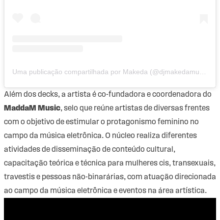
Uma publicação compartilhada por Makeda (@djmakedamusic)
Além dos decks, a artista é co-fundadora e coordenadora do
MaddaM Music
, selo que reúne artistas de diversas frentes
com o objetivo de estimular o protagonismo feminino no
campo da música eletrônica. O núcleo realiza diferentes
atividades de disseminação de conteúdo cultural,
capacitação teórica e técnica para mulheres cis, transexuais,
travestis e pessoas não-binarárias, com atuação direcionada
ao campo da música eletrônica e eventos na área artística.