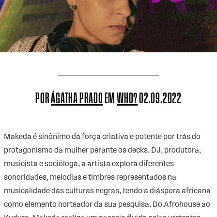
POR
ÁGATHA PRADO
EM
WHO?
02.09.2022
Makeda
é sinônimo da força criativa e potente por trás do
protagonismo da mulher perante os decks. DJ, produtora,
musicista e socióloga, a artista explora diferentes
sonoridades, melodias e timbres representados na
musicalidade das culturas negras, tendo a diáspora africana
como elemento norteador da sua pesquisa. Do Afrohouse ao