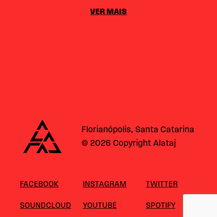
VER MAIS
Alataj
Florianópolis, Santa Catarina
© 2026 Copyright Alataj
FACEBOOK
INSTAGRAM
TWITTER
SOUNDCLOUD
YOUTUBE
SPOTIFY