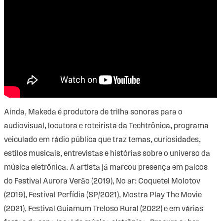
Ainda, Makeda é produtora de trilha sonoras para o
audiovisual, locutora e roteirista da Techtrônica, programa
veiculado em rádio pública que traz temas, curiosidades,
estilos musicais, entrevistas e histórias sobre o universo da
música eletrônica. A artista já marcou presença em palcos
do Festival Aurora Verão (2019), No ar: Coquetel Molotov
(2019), Festival Perfídia (SP/2021), Mostra Play The Movie
(2021), Festival Guiamum Treloso Rural (2022) e em várias