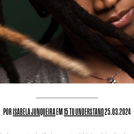
POR
ISABELA JUNQUEIRA
EM
15 TO UNDERSTAND
25.03.2024