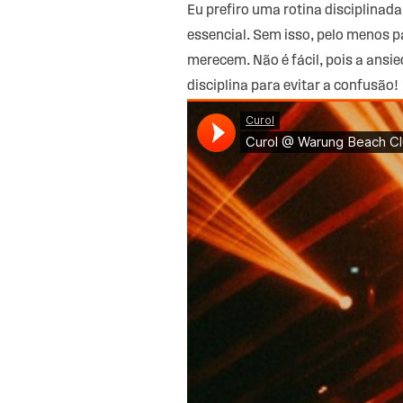
Eu prefiro uma rotina disciplinad
essencial. Sem isso, pelo menos 
merecem. Não é fácil, pois a ans
disciplina para evitar a confusão!