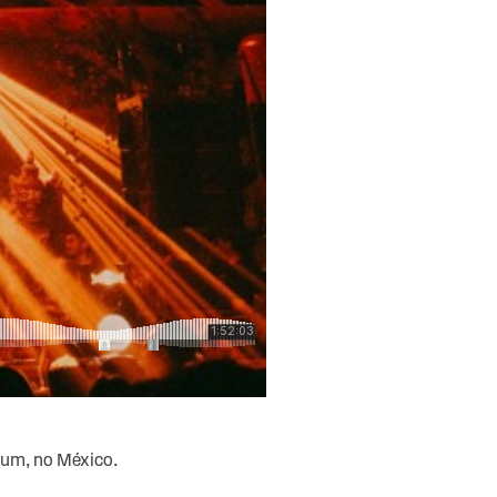
lum, no México.