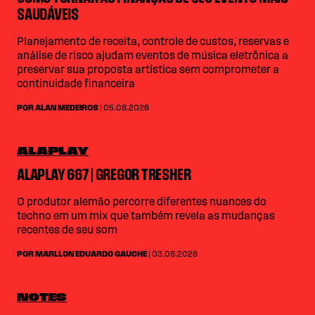
SAUDÁVEIS
Planejamento de receita, controle de custos, reservas e
análise de risco ajudam eventos de música eletrônica a
preservar sua proposta artística sem comprometer a
continuidade financeira
POR ALAN MEDEIROS
| 05.08.2026
ALAPLAY
ALAPLAY 667 | GREGOR TRESHER
O produtor alemão percorre diferentes nuances do
techno em um mix que também revela as mudanças
recentes de seu som
POR MARLLON EDUARDO GAUCHE
| 03.08.2026
NOTES