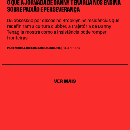
O QUE A JORNADA DE DANNY TENAGLIA NOS ENSINA
SOBRE PAIXÃO E PERSEVERANÇA
Da obsessão por discos no Brooklyn às residências que
redefiniram a cultura clubber, a trajetória de Danny
Tenaglia mostra como a insistência pode romper
fronteiras
POR MARLLON EDUARDO GAUCHE
| 31.07.2026
VER MAIS