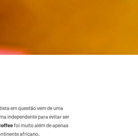
artista em questão vem de uma
ma independente para evitar ser
Coffee
foi muito além de apenas
ntinente africano.