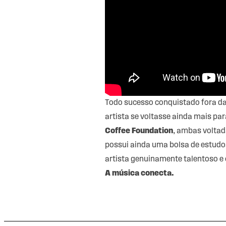
Todo sucesso conquistado fora da
artista se voltasse ainda mais par
Coffee Foundation
, ambas voltad
possui ainda uma bolsa de estud
artista genuinamente talentoso e c
A música conecta.